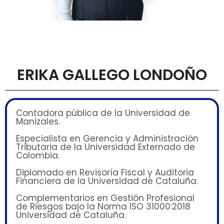
ERIKA GALLEGO LONDOÑO
Contadora pública de la Universidad de
Manizales.
Especialista en Gerencia y Administración
Tributaria de la Universidad Externado de
Colombia.
Diplomado en Revisoría Fiscal y Auditoria
Financiera de la Universidad de Cataluña.
Complementarios en Gestión Profesional
de Riesgos bajo la Norma ISO 31000:2018
Universidad de Cataluña.