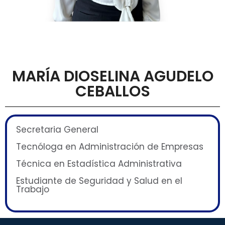
MARÍA DIOSELINA AGUDELO
CEBALLOS
Secretaria General
Tecnóloga en Administración de Empresas
Técnica en Estadística Administrativa
Estudiante de Seguridad y Salud en el
Trabajo