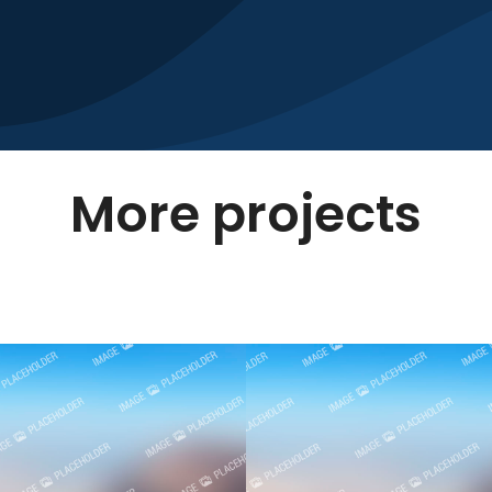
More projects