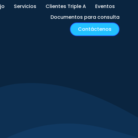
jo
Servicios
Clientes Triple A
Eventos
Documentos para consulta
Contáctenos